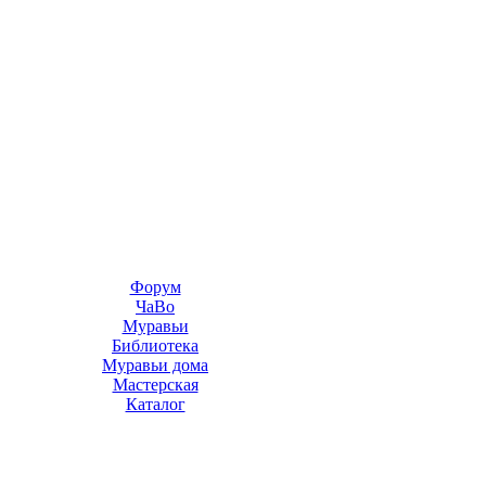
Форум
ЧаВо
Муравьи
Библиотека
Муравьи дома
Мастерская
Каталог