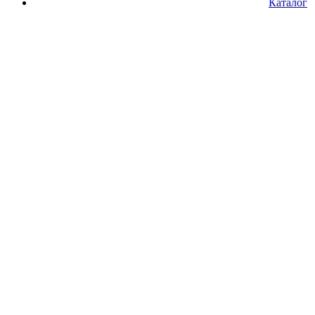
Каталог