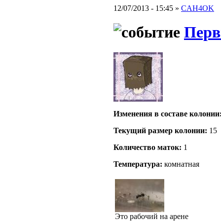
12/07/2013 - 15:45 »
CAH4OK
Перв
Изменения в составе кoлонии
Текущий размер кoлонии:
15
Количество маток:
1
Температура:
комнатная
Это рабочий на арене