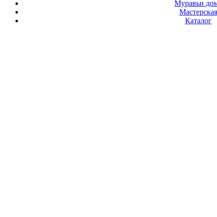
Муравьи до
Мастерска
Каталог