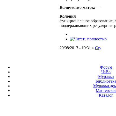
Количество маток:
—
Колония
функциональное образование, с
поддерживающих регулярные 
20/08/2013 - 19:31 »
Cry
Форум
ЧаВо
Муравьи
Библиотек
Муравьи до
Мастерска
Каталог