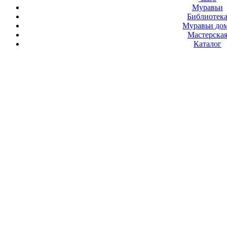
Муравьи
Библиотек
Муравьи до
Мастерска
Каталог