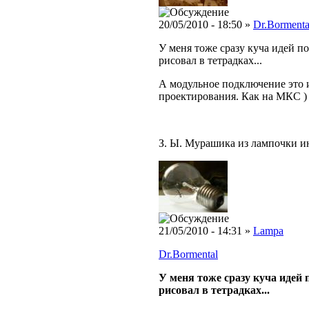
20/05/2010 - 18:50 »
Dr.Bormenta
У меня тоже сразу куча идей по
рисовал в тетрадках...
А модульное подключение это и
проектирования. Как на МКС )
З. Ы. Мурашика из лампочки и
21/05/2010 - 14:31 »
Lampa
Dr.Bormental
У меня тоже сразу куча идей 
рисовал в тетрадках...