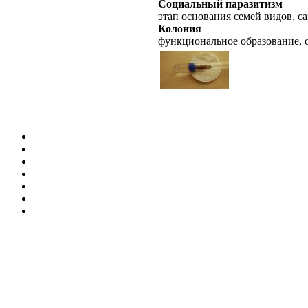
Социальный паразитизм
этап основания семей видов, с
Колония
функциональное образование, 