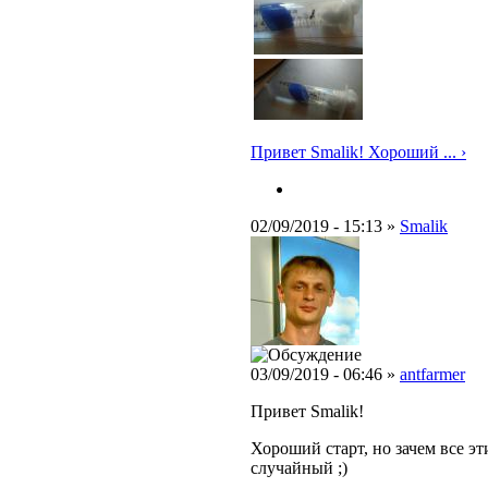
Привет Smalik! Хороший ... ›
02/09/2019 - 15:13 »
Smalik
03/09/2019 - 06:46 »
antfarmer
Привет Smalik!
Хороший старт, но зачем все эт
случайный ;)