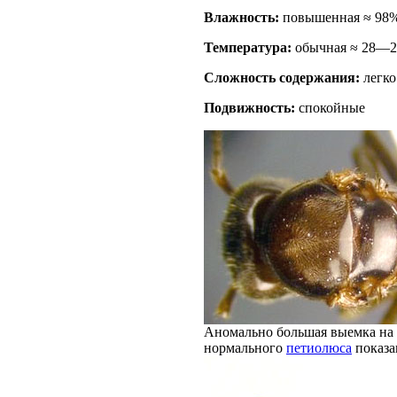
Влажность:
повышенная ≈ 98
Температура:
обычная ≈ 28—2
Сложность содержания:
легко
Подвижность:
спокойные
Аномально большая выемка на
нормального
петиолюса
показан