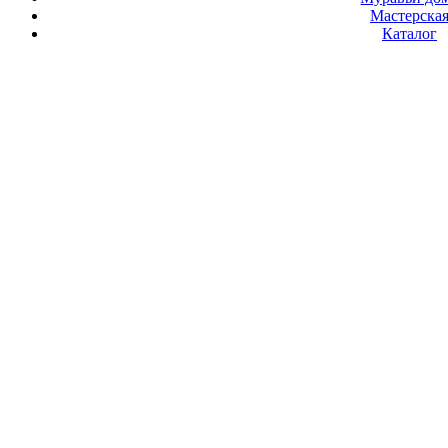
Мастерска
Каталог