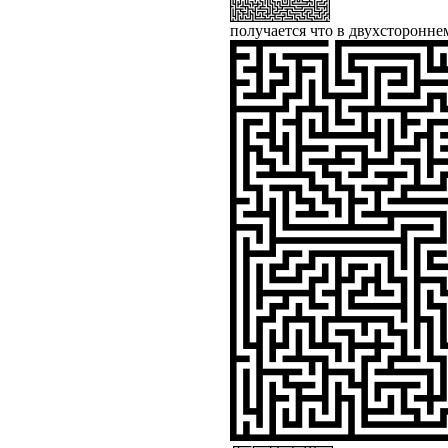
получается что в двухсторонн