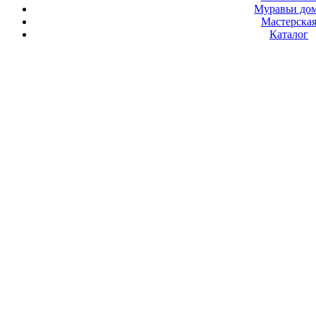
Муравьи до
Мастерска
Каталог