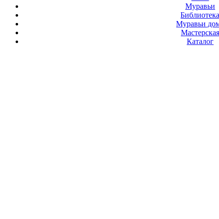
Муравьи
Библиотек
Муравьи до
Мастерска
Каталог