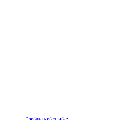
Сообщить об ошибке