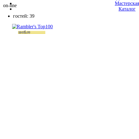
Мастерска
on-line
Каталог
гостей: 39