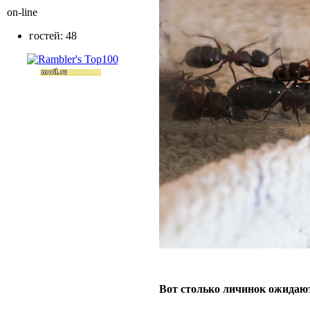
on-line
гостей: 48
Вот столько личинок ожидаю