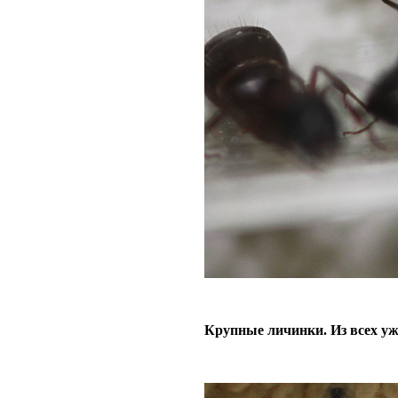
Крупные личинки. Из всех у