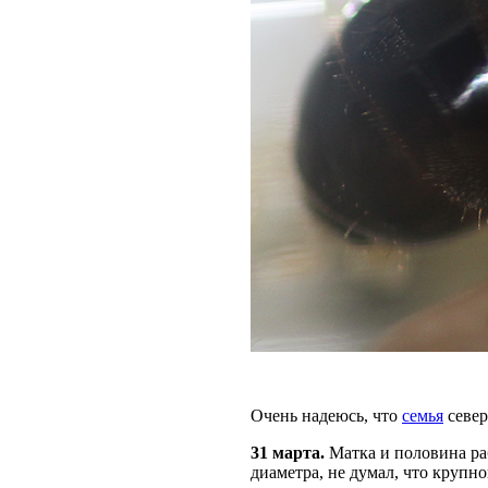
Очень надеюсь, что
семья
север
31 марта.
Матка и половина ра
диаметра, не думал, что крупно