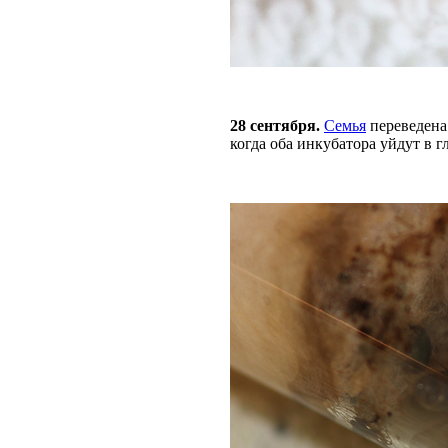
28 сентября.
Семья
переведена
когда оба инкубатора уйдут в г