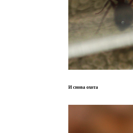
И снова охота