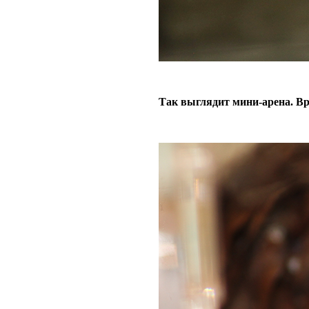
Так выглядит мини-арена. В