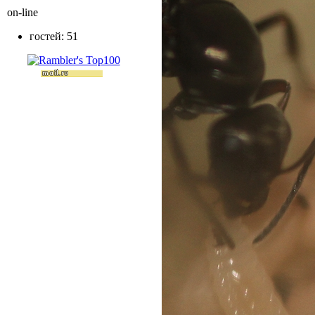
on-line
гостей: 51