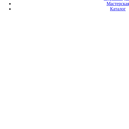
Мастерска
Каталог