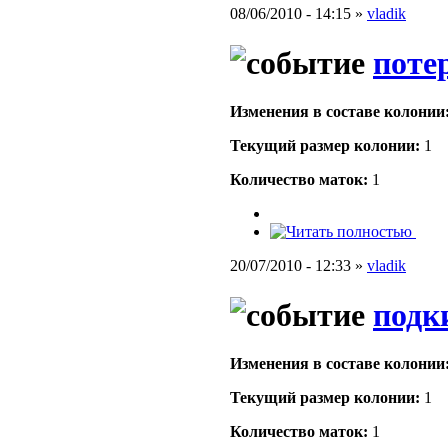
08/06/2010 - 14:15 »
vladik
поте
Изменения в составе кoлонии
Текущий размер кoлонии:
1
Количество маток:
1
20/07/2010 - 12:33 »
vladik
подк
Изменения в составе кoлонии
Текущий размер кoлонии:
1
Количество маток:
1