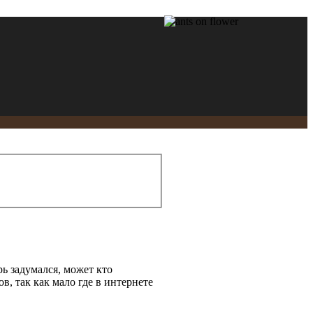
ь задумался, может кто
в, так как мало где в интернете