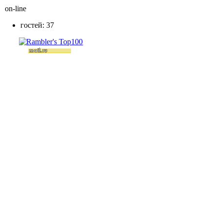
on-line
гостей: 37