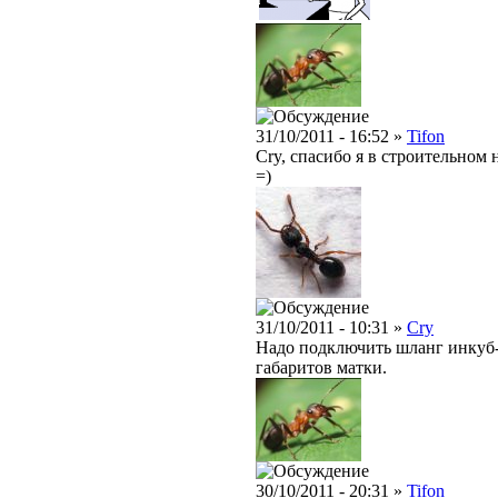
31/10/2011 - 16:52 »
Tifon
Cry, спасибо я в строительном
=)
31/10/2011 - 10:31 »
Cry
Надо подключить шланг инкуб-
габаритов матки.
30/10/2011 - 20:31 »
Tifon