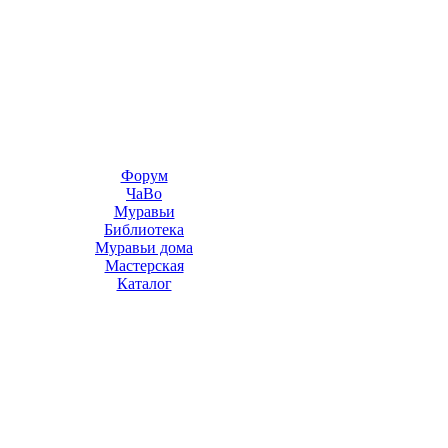
Форум
ЧаВо
Муравьи
Библиотека
Муравьи дома
Мастерская
Каталог