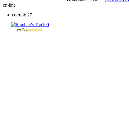
on-line
гостей: 27