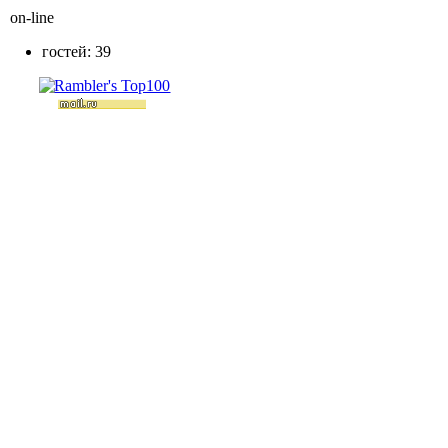
on-line
гостей: 39