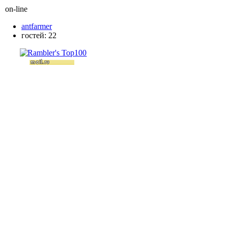
on-line
antfarmer
гостей: 22