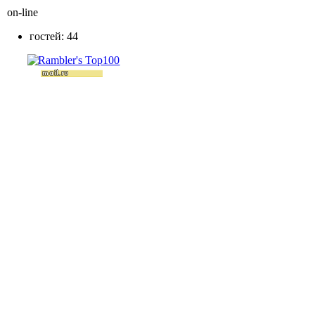
on-line
гостей: 44