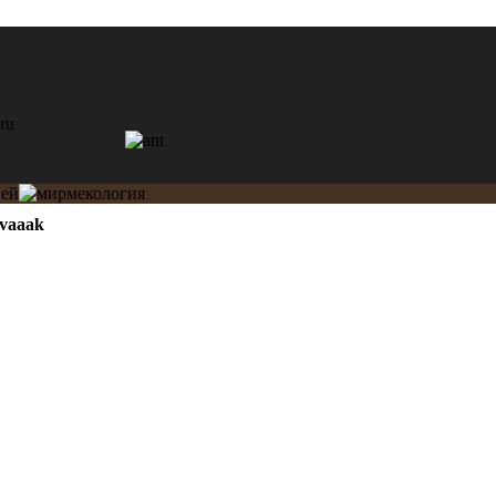
vaaak