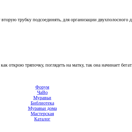
 вторую трубку подсоединять, для организации двухполосного д
 как открою тряпочку, поглядеть на матку, так она начинает бега
Форум
ЧаВо
Муравьи
Библиотека
Муравьи дома
Мастерская
Каталог