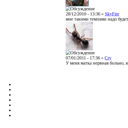
28/12/2010 - 13:36 »
SkyFire
мне такими темпами надо будет
07/01/2011 - 17:36 »
Cry
У меня матка нервная больно, я