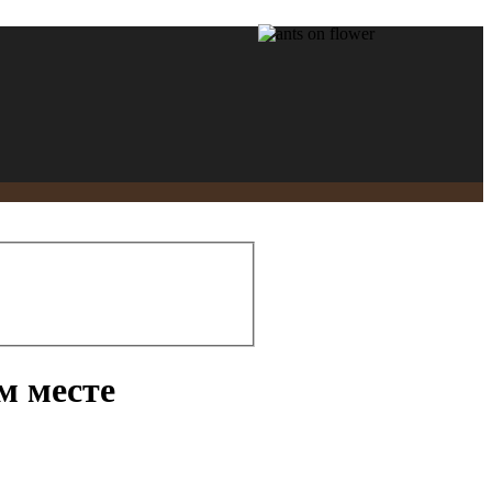
м месте