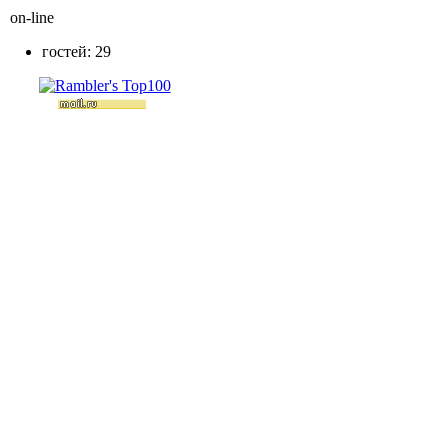
on-line
гостей: 29