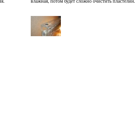
я.
влажная, потом будет сложно очистить пластелин