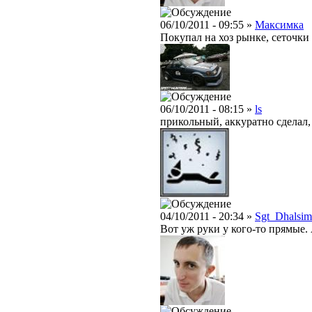
06/10/2011 - 09:55 »
Максимка
Покупал на хоз рынке, сеточки 
06/10/2011 - 08:15 »
ls
прикольный, аккуратно сделал,
04/10/2011 - 20:34 »
Sgt_Dhalsim
Вот уж руки у кого-то прямые.