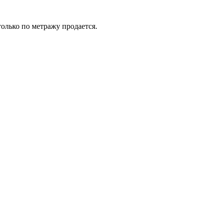
только по метражу продается.