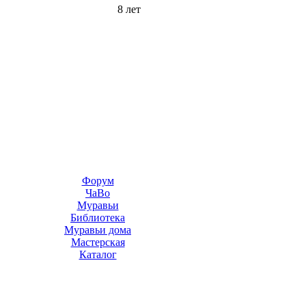
8 лет
Форум
ЧаВо
Муравьи
Библиотека
Муравьи дома
Мастерская
Каталог