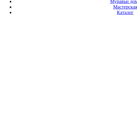
Муравьи до
Мастерска
Каталог