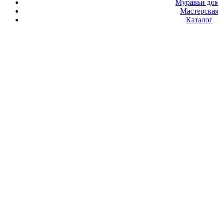
Муравьи до
Мастерска
Каталог