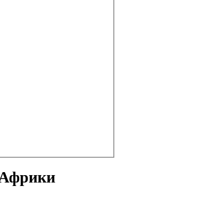
 Африки