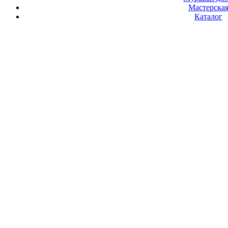
Мастерска
Каталог