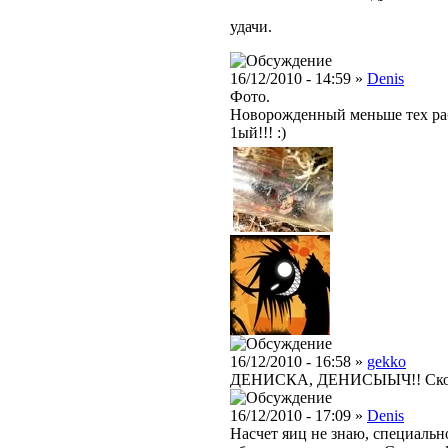
удачи.
16/12/2010 - 14:59 »
Denis
Фото.
Новорожденный меньше тех раб
1ый!!! :)
16/12/2010 - 16:58 »
gekko
ДЕНИСКА, ДЕНИСЫЫЧ!! Скольк
16/12/2010 - 17:09 »
Denis
Насчет яиц не знаю, специальн