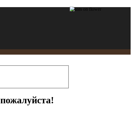
 пожалуйста!