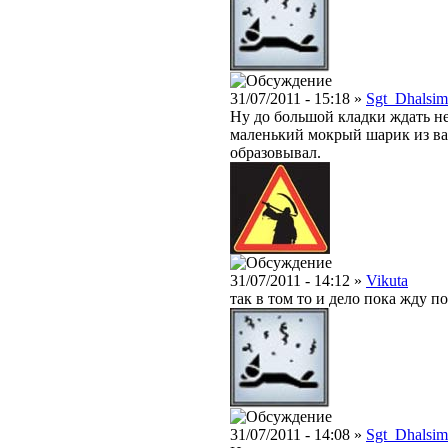
31/07/2011 - 15:18 »
Sgt_Dhalsim
Ну до большой кладки ждать н
маленький мокрый шарик из ва
образовывал.
31/07/2011 - 14:12 »
Vikuta
так в том то и дело пока жду п
31/07/2011 - 14:08 »
Sgt_Dhalsim