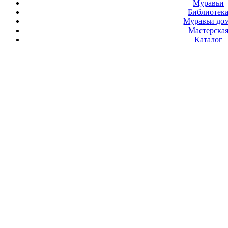
Муравьи
Библиотек
Муравьи до
Мастерска
Каталог