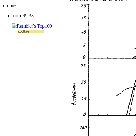
on-line
гостей: 38