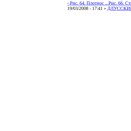
‹ Рис. 64. Плотнос ...
Рис. 66. Стр
19/03/2008 - 17:41 »
ДЛУССКИЙ